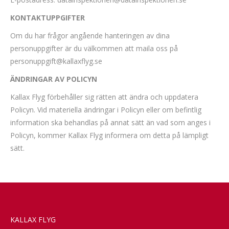
KONTAKTUPPGIFTER
Om du har frågor angående hanteringen av dina
personuppgifter är du välkommen att maila oss på
personuppgift@kallaxflyg.se
ÄNDRINGAR AV POLICYN
Kallax Flyg förbehåller sig rätten att ändra och uppdatera
Policyn. Vid materiella ändringar i Policyn eller om befintlig
information ska behandlas på annat sätt än vad som anges i
Policyn, kommer Kallax Flyg informera om detta på lämpligt
sätt.
KALLAX FLYG