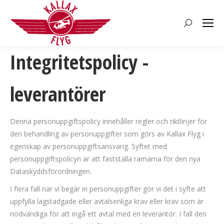
Search:
Integritetspolicy -
leverantörer
Denna personuppgiftspolicy innehåller regler och riktlinjer för
den behandling av personuppgifter som görs av Kallax Flyg i
egenskap av personuppgiftsansvarig. Syftet med
personuppgiftspolicyn är att fastställa ramarna för den nya
Dataskyddsförordningen.
I flera fall när vi begär in personuppgifter gör vi det i syfte att
uppfylla lagstadgade eller avtalsenliga krav eller krav som är
nödvändiga för att ingå ett avtal med en leverantör. I fall den