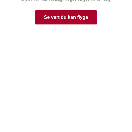
Se vart du kan flyga