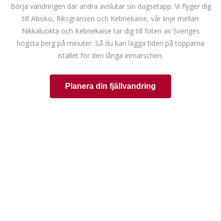
Börja vandringen där andra avslutar sin dagsetapp. Vi flyger dig
till Abisko, Riksgränsen och Kebnekaise, vår linje mellan
Nikkaluokta och Kebnekaise tar dig till foten av Sveriges
högsta berg på minuter. Så du kan lägga tiden på topparna
istället för den långa inmarschen.
Planera din fjällvandring