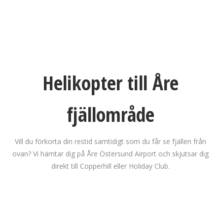
Helikopter till Åre
fjällområde
Vill du förkorta din restid samtidigt som du får se fjällen från
ovan? Vi hämtar dig på Åre Östersund Airport och skjutsar dig
direkt till Copperhill eller Holiday Club.