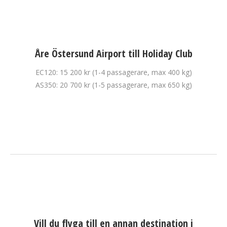
Åre Östersund Airport till Holiday Club
EC120: 15 200 kr (1-4 passagerare, max 400 kg)
AS350: 20 700 kr (1-5 passagerare, max 650 kg)
Vill du flyga till en annan destination i