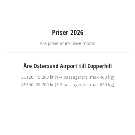
Priser 2026
Alla priser är inklusive moms
Åre Östersund Airport till Copperhill
EC120: 15 200 kr (1-4 passagerare, max 400 kg)
AS350: 20 700 kr (1-5 passagerare, max 650 kg)