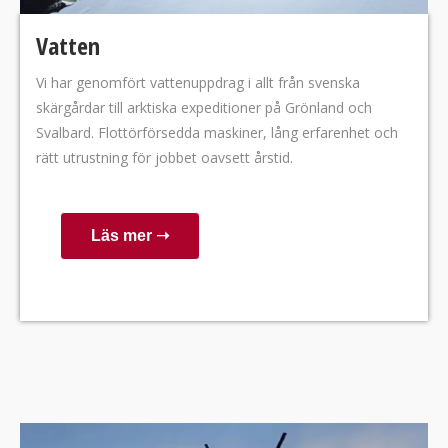
Vatten
Vi har genomfört vattenuppdrag i allt från svenska
skärgårdar till arktiska expeditioner på Grönland och
Svalbard. Flottörförsedda maskiner, lång erfarenhet och
rätt utrustning för jobbet oavsett årstid.
Läs mer ➝