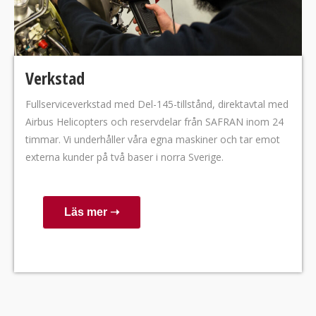
Verkstad
Fullserviceverkstad med Del-145-tillstånd, direktavtal med
Airbus Helicopters och reservdelar från SAFRAN inom 24
timmar. Vi underhåller våra egna maskiner och tar emot
externa kunder på två baser i norra Sverige.
Läs mer ➝