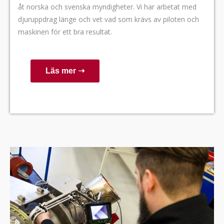
åt norska och svenska myndigheter. Vi har arbetat med
djuruppdrag länge och vet vad som krävs av piloten och
maskinen för ett bra resultat.
Läs mer ➝