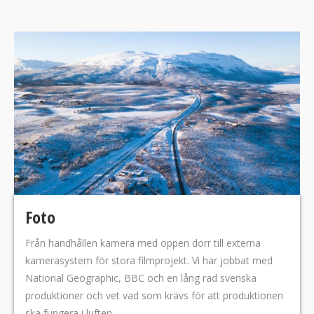
Foto
Från handhållen kamera med öppen dörr till externa
kamerasystem för stora filmprojekt. Vi har jobbat med
National Geographic, BBC och en lång rad svenska
produktioner och vet vad som krävs för att produktionen
ska fungera i luften.