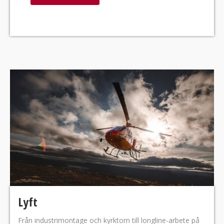
Lyft
Från industrimontage och kyrktorn till longline-arbete på