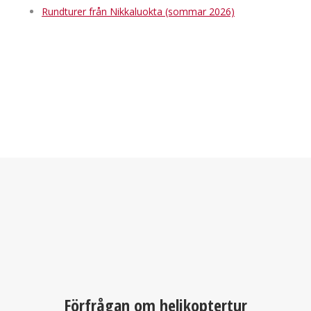
Rundturer från Nikkaluokta (sommar 2026)
Förfrågan om helikoptertur