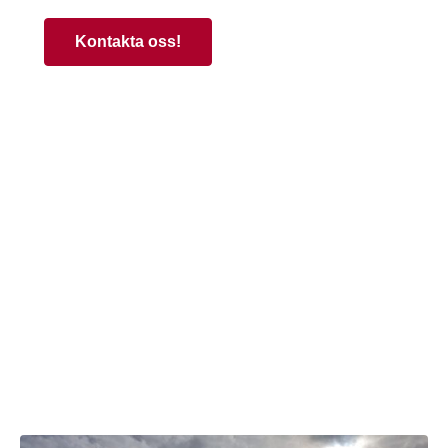
Kontakta oss!