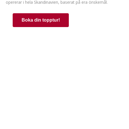
opererar i hela Skandinavien, baserat på era önskemål.
Boka din topptur!