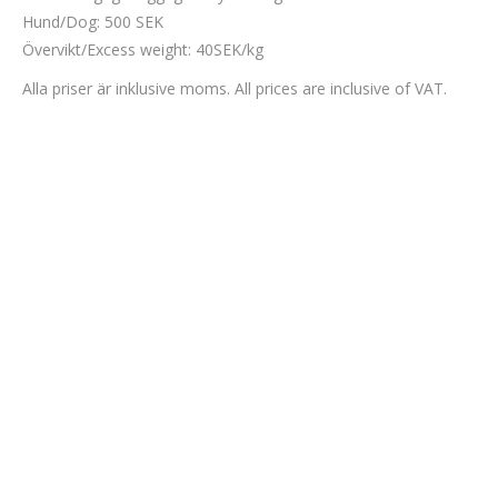
Hund/Dog: 500 SEK
Övervikt/Excess weight: 40SEK/kg
Alla priser är inklusive moms. All prices are inclusive of VAT.