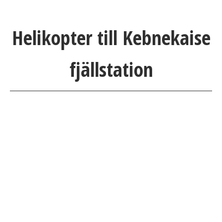
Helikopter till Kebnekaise
fjällstation