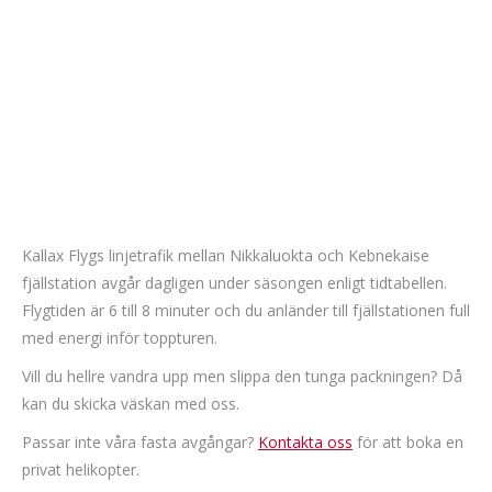
Kallax Flygs linjetrafik mellan Nikkaluokta och Kebnekaise
fjällstation avgår dagligen under säsongen enligt tidtabellen.
Flygtiden är 6 till 8 minuter och du anländer till fjällstationen full
med energi inför toppturen.
Vill du hellre vandra upp men slippa den tunga packningen? Då
kan du skicka väskan med oss.
Passar inte våra fasta avgångar?
Kontakta oss
för att boka en
privat helikopter.