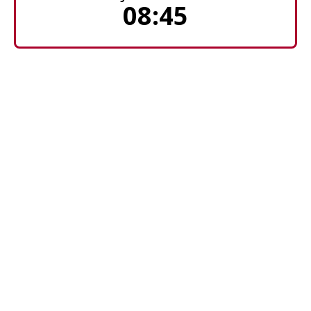
08:45