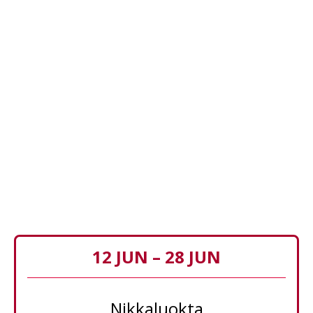
12 JUN – 28 JUN
Nikkaluokta