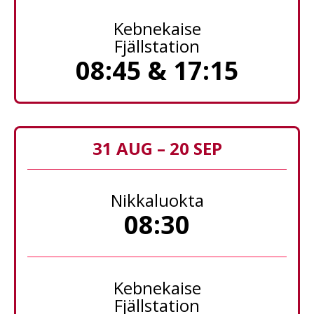
Kebnekaise
Fjällstation
08:45 & 17:15
31 AUG – 20 SEP
Nikkaluokta
08:30
Kebnekaise
Fjällstation