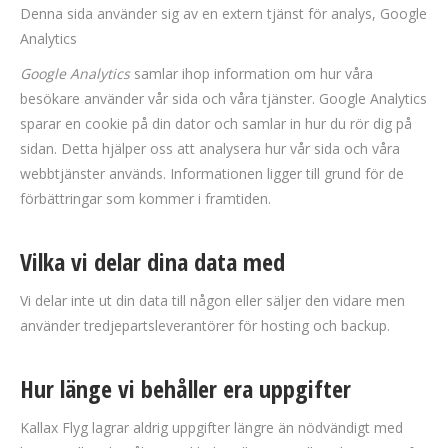
Denna sida använder sig av en extern tjänst för analys, Google
Analytics
Google Analytics
samlar ihop information om hur våra
besökare använder vår sida och våra tjänster. Google Analytics
sparar en cookie på din dator och samlar in hur du rör dig på
sidan. Detta hjälper oss att analysera hur vår sida och våra
webbtjänster används. Informationen ligger till grund för de
förbättringar som kommer i framtiden.
Vilka vi delar dina data med
Vi delar inte ut din data till någon eller säljer den vidare men
använder tredjepartsleverantörer för hosting och backup.
Hur länge vi behåller era uppgifter
Kallax Flyg lagrar aldrig uppgifter längre än nödvändigt med