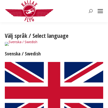
Search:
Välj språk / Select language
Svenska / Swedish