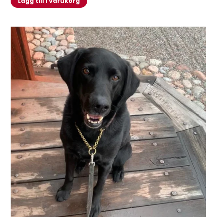
Lägg till i varukorg