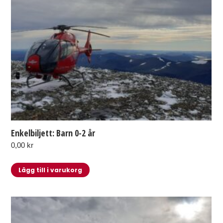
Enkelbiljett: Barn 0-2 år
0,00
kr
Lägg till i varukorg