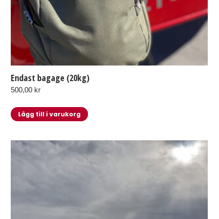
Endast bagage (20kg)
500,00
kr
Lägg till i varukorg