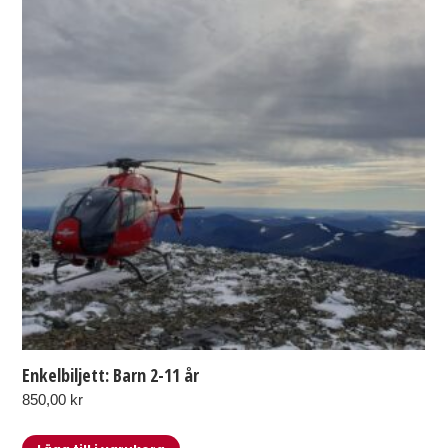
Enkelbiljett: Barn 2-11 år
850,00
kr